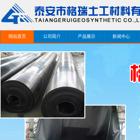
网站首页
公司简介
产品展示
新闻中心