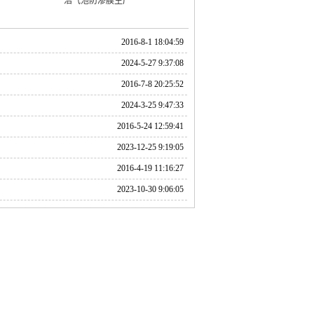
沼气池防渗膜生产
2016-8-1 18:04:59
2024-5-27 9:37:08
2016-7-8 20:25:52
2024-3-25 9:47:33
2016-5-24 12:59:41
2023-12-25 9:19:05
2016-4-19 11:16:27
2023-10-30 9:06:05