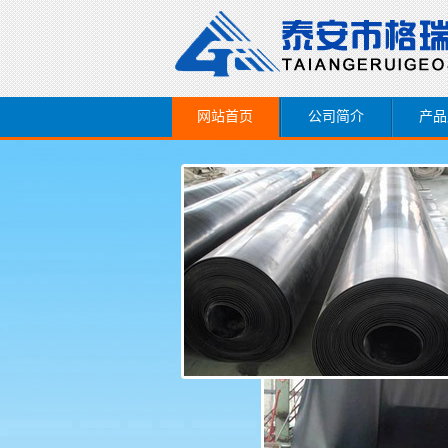
网站首页
公司简介
产品