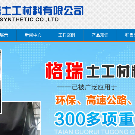
展示
新闻中心
工程案例
产品知识
销售