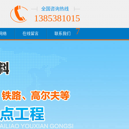
全国咨询热线
1385381015
7
网络
在线留言
联系我们