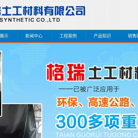
展示
新闻中心
工程案例
产品知识
销售