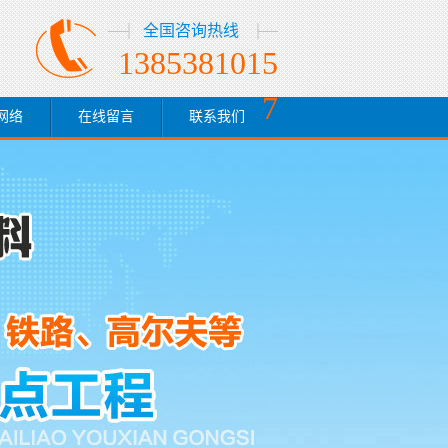
全国咨询热线
1385381015
7
网络
在线留言
联系我们