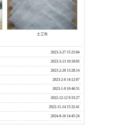
土工布
2023-3-27 15:25:04
2023-3-13 10:18:05
2023-2-20 13:28:14
2023-2-6 14:12:07
2023-1-9 10:46:51
2022-12-12 9:33:27
2022-11-14 15:32:41
2024-9-16 14:45:24