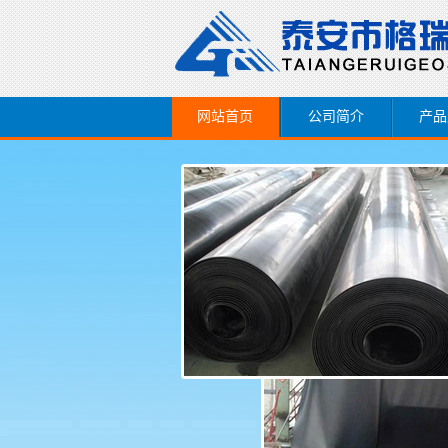
网站首页
公司简介
产品