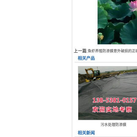
上一篇:
鱼虾养殖防渗膜意外破损的正
相关产品
污水处理防渗膜
相关新闻