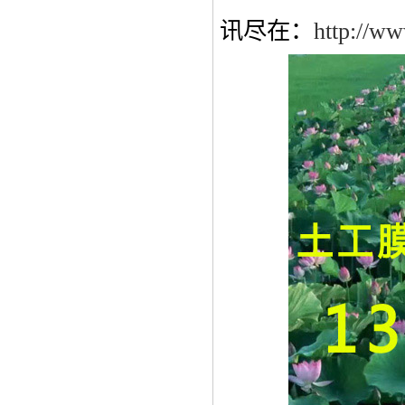
讯尽在：
http://ww