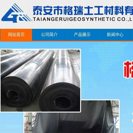
网站首页
公司简介
产品展示
新闻中心