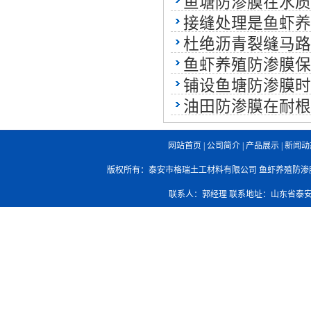
鱼塘防渗膜在水质
接缝处理是鱼虾养
杜绝沥青裂缝马路
鱼虾养殖防渗膜保
铺设鱼塘防渗膜时
油田防渗膜在耐根
网站首页
|
公司简介
|
产品展示
|
新闻动
版权所有：泰安市格瑞土工材料有限公司
鱼虾养殖防渗
联系人：郭经理 联系地址：山东省泰安