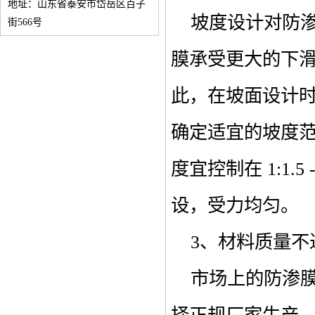
地址：山东省泰安市岱岳区百子
坡度设计对防渗
街566号
膜承受更大的下
此，在坡面设计
确定适宜的坡度
度宜控制在 1:1.
设，受力均匀。
3、材料质量不
市场上的防渗膜