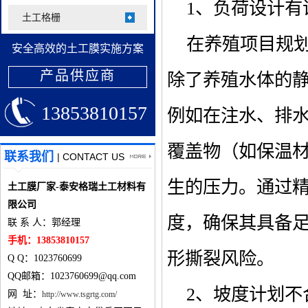
1、负荷设计有
土工格栅
在养殖项目规划
安全高效的土工膜实施方案
产品供应商
除了养殖水体的
13853810157
例如在注水、排
覆盖物（如保温
联系我们
| CONTACT US
生的压力。通过
土工膜厂家-泰安格瑞土工材料有
限公司
度，确保其具备
联 系 人：郭经理
手机：13853810157
形撕裂风险。
Q Q：1023760699
QQ邮箱：1023760699@qq.com
2、坡度计划不
网 址：
http://www.tsgrtg.com/