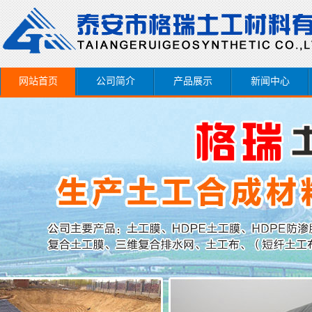
网站首页
公司简介
产品展示
新闻中心