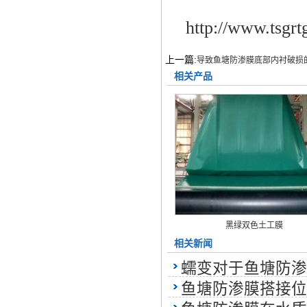
http://www.tsgrt
上一篇:
导致鱼塘防渗膜底部内衬破损
相关产品
黑绿双色土工膜
相关新闻
蠕变对于鱼塘防渗
鱼塘防渗膜搭接位